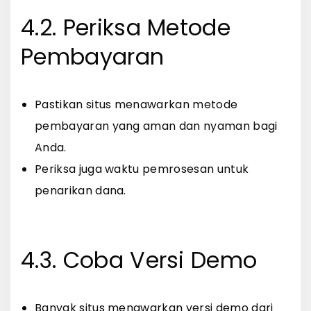
4.2. Periksa Metode
Pembayaran
Pastikan situs menawarkan metode
pembayaran yang aman dan nyaman bagi
Anda.
Periksa juga waktu pemrosesan untuk
penarikan dana.
4.3. Coba Versi Demo
Banyak situs menawarkan versi demo dari