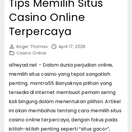
Tips Memilih Situs
Casino Online
Terpercaya
Roger Thomas
April 17, 2026
Casino Online
alheyad.net
– Dalam dunia perjudian online,
memilih situs casino yang tepat sangatlah
penting.
mantra55
Banyaknya pilihan yang
tersedia di internet membuat pemain sering
kali bingung dalam menentukan pilihan. Artikel
ini akan membahas tentang cara memilih situs
casino online terpercaya, dengan fokus pada
istilah-istilah penting seperti “situs gacor”,