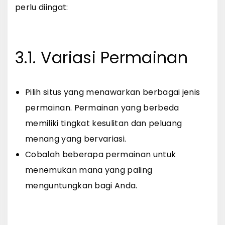
perlu diingat:
3.1. Variasi Permainan
Pilih situs yang menawarkan berbagai jenis
permainan. Permainan yang berbeda
memiliki tingkat kesulitan dan peluang
menang yang bervariasi.
Cobalah beberapa permainan untuk
menemukan mana yang paling
menguntungkan bagi Anda.