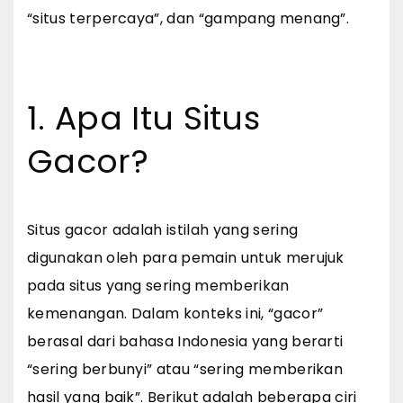
“situs terpercaya”, dan “gampang menang”.
1. Apa Itu Situs
Gacor?
Situs gacor adalah istilah yang sering
digunakan oleh para pemain untuk merujuk
pada situs yang sering memberikan
kemenangan. Dalam konteks ini, “gacor”
berasal dari bahasa Indonesia yang berarti
“sering berbunyi” atau “sering memberikan
hasil yang baik”. Berikut adalah beberapa ciri