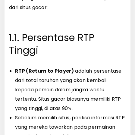
dari situs gacor:
1.1. Persentase RTP
Tinggi
RTP (Return to Player)
adalah persentase
dari total taruhan yang akan kembali
kepada pemain dalam jangka waktu
tertentu. Situs gacor biasanya memiliki RTP
yang tinggi, di atas 90%.
Sebelum memilih situs, periksa informasi RTP
yang mereka tawarkan pada permainan