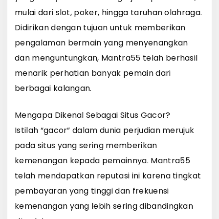
mulai dari slot, poker, hingga taruhan olahraga.
Didirikan dengan tujuan untuk memberikan
pengalaman bermain yang menyenangkan
dan menguntungkan, Mantra55 telah berhasil
menarik perhatian banyak pemain dari
berbagai kalangan.
Mengapa Dikenal Sebagai Situs Gacor?
Istilah “gacor” dalam dunia perjudian merujuk
pada situs yang sering memberikan
kemenangan kepada pemainnya. Mantra55
telah mendapatkan reputasi ini karena tingkat
pembayaran yang tinggi dan frekuensi
kemenangan yang lebih sering dibandingkan