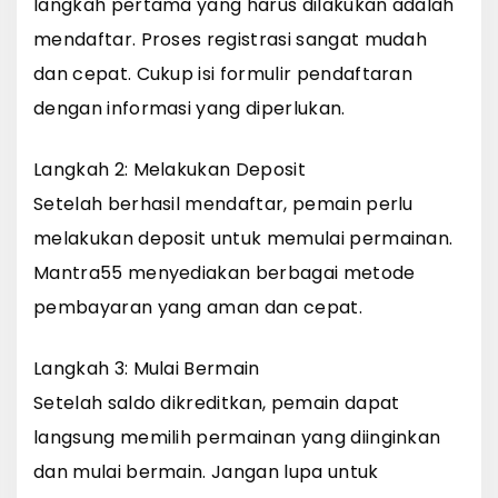
langkah pertama yang harus dilakukan adalah
mendaftar. Proses registrasi sangat mudah
dan cepat. Cukup isi formulir pendaftaran
dengan informasi yang diperlukan.
Langkah 2: Melakukan Deposit
Setelah berhasil mendaftar, pemain perlu
melakukan deposit untuk memulai permainan.
Mantra55 menyediakan berbagai metode
pembayaran yang aman dan cepat.
Langkah 3: Mulai Bermain
Setelah saldo dikreditkan, pemain dapat
langsung memilih permainan yang diinginkan
dan mulai bermain. Jangan lupa untuk