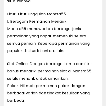
situs lainnya.
Fitur-Fitur Unggulan Mantra55
1. Beragam Permainan Menarik
Mantra55 menawarkan berbagai jenis
permainan yang dapat memenuhi selera
semua pemain. Beberapa permainan yang
populer di situs ini antara lain:
Slot Online: Dengan berbagai tema dan fitur
bonus menarik, permainan slot di Mantra55
selalu menarik untuk dimainkan.
Poker: Nikmati permainan poker dengan
berbagai varian dan tingkat kesulitan yang
berbeda.